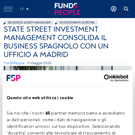
IT
BUSINESS ASSET MANAGER
INVESTIMENTI EUROPA
STATE STREET INVESTMENT
MANAGEMENT CONSOLIDA IL
BUSINESS SPAGNOLO CON UN
UFFICIO A MADRID
FundsPeople .
11 maggio 2026
Questo sito web utilizza i cookie
Sia noi che i nostri 
45
 partner memorizziamo e accediamo 
Unsplash
ai dati personali, come i dati di navigazione o gli 
identificatori univoci, sul tuo dispositivo. Selezionando 
“Accetta” consenti alle tecnologie di tracciamento di 