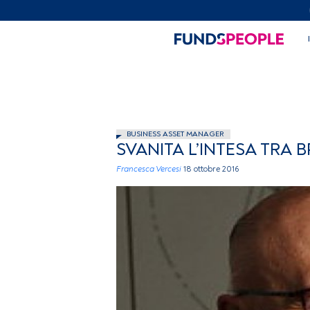
BUSINESS ASSET MANAGER
SVANITA L’INTESA TRA 
Francesca Vercesi
18 ottobre 2016