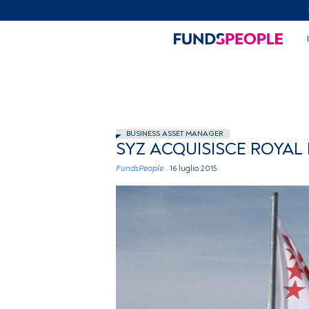
BUSINESS ASSET MANAGER
SYZ ACQUISISCE ROYAL 
FundsPeople .
16 luglio 2015