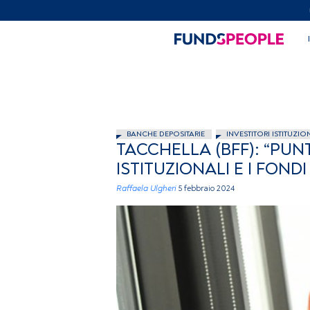
BANCHE DEPOSITARIE
INVESTITORI ISTITUZIO
TACCHELLA (BFF): “PUN
ISTITUZIONALI E I FONDI 
Raffaela Ulgheri
5 febbraio 2024