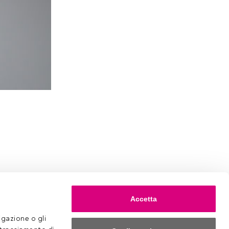
Accetta
gazione o gli 