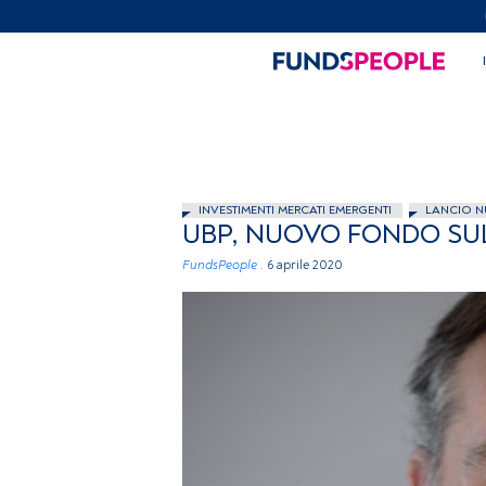
INVESTIMENTI MERCATI EMERGENTI
LANCIO N
UBP, NUOVO FONDO SUL
FundsPeople .
6 aprile 2020