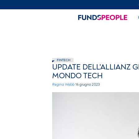
FINTECH
UPDATE DELL'ALLIANZ GL
MONDO TECH
Regina Webb
16 giugno 2023