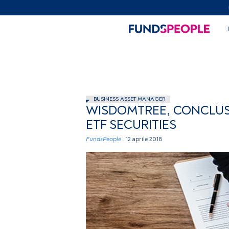
BUSINESS ASSET MANAGER
WISDOMTREE, CONCLUSA
ETF SECURITIES
FundsPeople .
12 aprile 2018