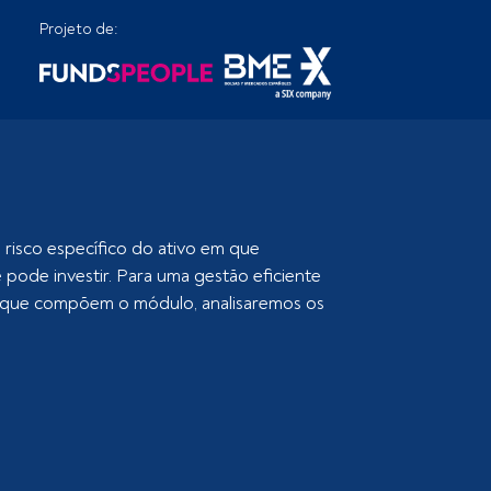
Projeto de:
 risco específico do ativo em que
e pode investir. Para uma gestão eficiente
los que compõem o módulo, analisaremos os