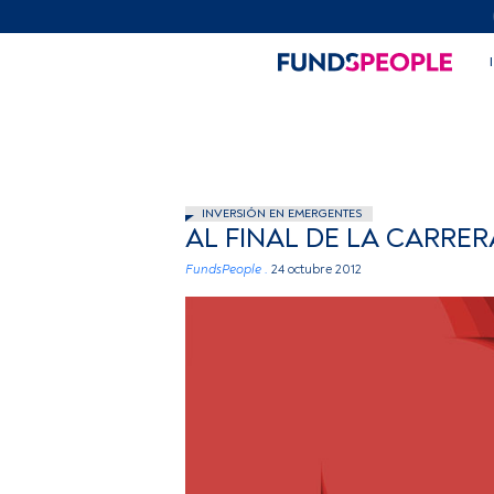
INVERSIÓN EN EMERGENTES
AL FINAL DE LA CARRER
FundsPeople .
24 octubre 2012