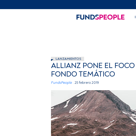
LANZAMIENTOS
ALLIANZ PONE EL FOCO
FONDO TEMÁTICO
FundsPeople .
25 febrero 2019