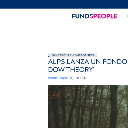
INVERSIÓN EN EMERGENTES
ALPS LANZA UN FONDO 
DOW THEORY’
FundsPeople .
5 julio 2012