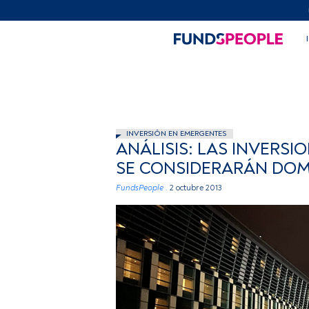
INVERSIÓN EN EMERGENTES
ANÁLISIS: LAS INVERSI
SE CONSIDERARÁN DOM
FundsPeople .
2 octubre 2013