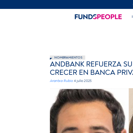
NOMBRAMIENTOS
ANDBANK REFUERZA SUS
CRECER EN BANCA PRI
Arantxa Rubio
4 julio 2025