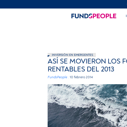
INVERSIÓN EN EMERGENTES
ASÍ SE MOVIERON LOS 
RENTABLES DEL 2013
FundsPeople .
10 febrero 2014