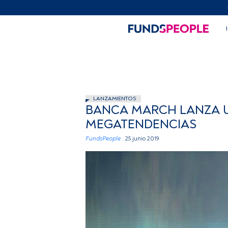
LANZAMIENTOS
BANCA MARCH LANZA UN
MEGATENDENCIAS
FundsPeople .
25 junio 2019