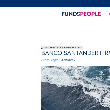
INVERSIÓN EN EMERGENTES
BANCO SANTANDER FIR
FundsPeople .
13 octubre 2011