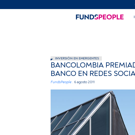
INVERSIÓN EN EMERGENTES
BANCOLOMBIA PREMIA
BANCO EN REDES SOCIA
FundsPeople .
6 agosto 2011