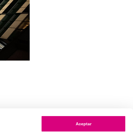
Aceptar