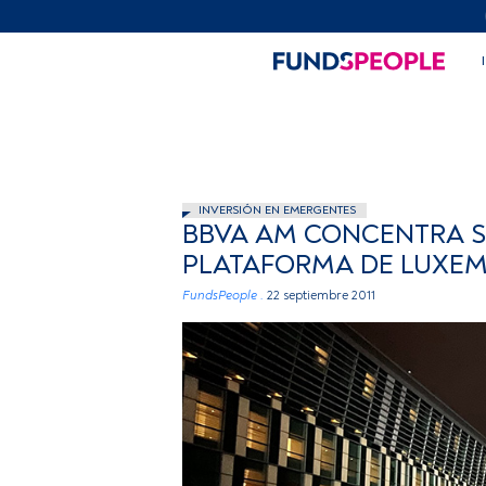
INVERSIÓN EN EMERGENTES
BBVA AM CONCENTRA S
PLATAFORMA DE LUXE
FundsPeople .
22 septiembre 2011