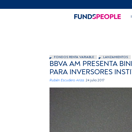
FONDOS RENTA VARIABLE
LANZAMIENTOS
BBVA AM PRESENTA BIN
PARA INVERSORES INST
Rubén Escudero Ariza.
24 julio 2017