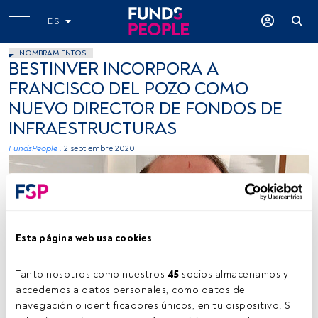
ES
NOMBRAMIENTOS
BESTINVER INCORPORA A
FRANCISCO DEL POZO COMO
NUEVO DIRECTOR DE FONDOS DE
INFRAESTRUCTURAS
FundsPeople .
2 septiembre 2020
Esta página web usa cookies
Tanto nosotros como nuestros 
45
 socios almacenamos y 
Cedida
accedemos a datos personales, como datos de 
navegación o identificadores únicos, en tu dispositivo. Si 