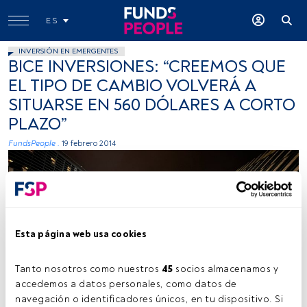
ES
INVERSIÓN EN EMERGENTES
BICE INVERSIONES: “CREEMOS QUE
EL TIPO DE CAMBIO VOLVERÁ A
SITUARSE EN 560 DÓLARES A CORTO
PLAZO”
FundsPeople .
19 febrero 2014
Esta página web usa cookies
Tanto nosotros como nuestros 
45
 socios almacenamos y 
accedemos a datos personales, como datos de 
navegación o identificadores únicos, en tu dispositivo. Si 