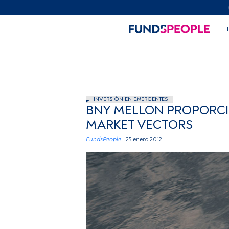
INVERSIÓN EN EMERGENTES
BNY MELLON PROPORCIO
MARKET VECTORS
FundsPeople .
25 enero 2012