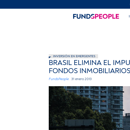
INVERSIÓN EN EMERGENTES
BRASIL ELIMINA EL IMP
FONDOS INMOBILIARIO
FundsPeople .
31 enero 2013