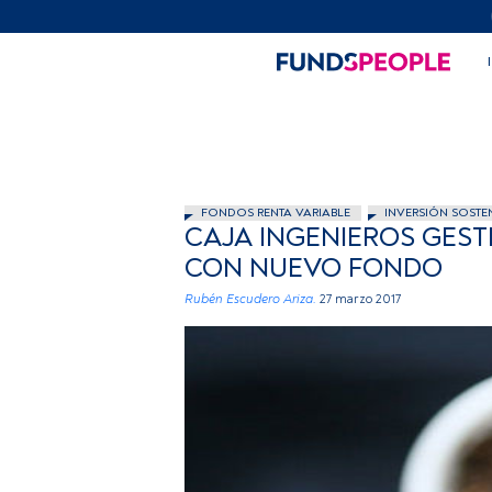
FONDOS RENTA VARIABLE
INVERSIÓN SOSTE
CAJA INGENIEROS GEST
CON NUEVO FONDO
Rubén Escudero Ariza.
27 marzo 2017