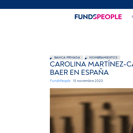
BANCA PRIVADA
NOMBRAMIENTOS
CAROLINA MARTÍNEZ-CA
BAER EN ESPAÑA
FundsPeople .
13 noviembre 2020