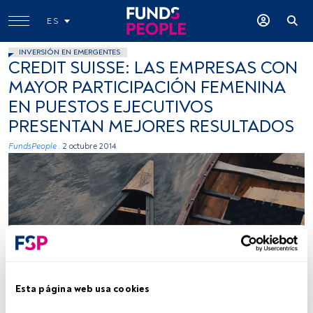
ES
INVERSIÓN EN EMERGENTES
CREDIT SUISSE: LAS EMPRESAS CON
MAYOR PARTICIPACIÓN FEMENINA
EN PUESTOS EJECUTIVOS
PRESENTAN MEJORES RESULTADOS
FundsPeople .
2 octubre 2014
Esta página web usa cookies