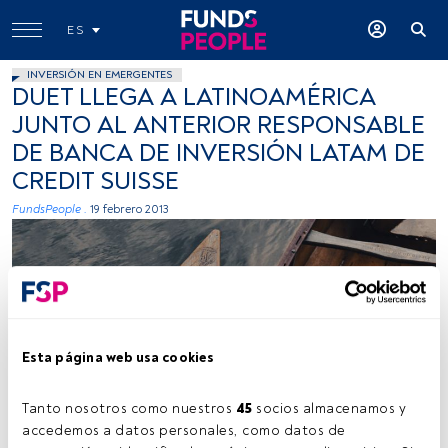
ES
INVERSIÓN EN EMERGENTES
DUET LLEGA A LATINOAMÉRICA
JUNTO AL ANTERIOR RESPONSABLE
DE BANCA DE INVERSIÓN LATAM DE
CREDIT SUISSE
FundsPeople .
19 febrero 2013
Esta página web usa cookies
Tanto nosotros como nuestros 
45
 socios almacenamos y 
accedemos a datos personales, como datos de 