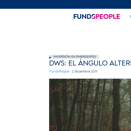
INVERSIÓN EN EMERGENTES
DWS: EL ÁNGULO ALTE
FundsPeople .
2 diciembre 2011