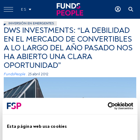
ES
INVERSIÓN EN EMERGENTES
DWS INVESTMENTS: “LA DEBILIDAD
EN EL MERCADO DE CONVERTIBLES
A LO LARGO DEL AÑO PASADO NOS
HA ABIERTO UNA CLARA
OPORTUNIDAD”
FundsPeople .
25 abril 2012
Esta página web usa cookies