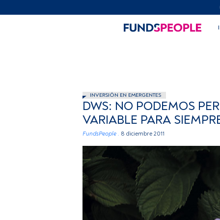
INVERSIÓN EN EMERGENTES
DWS: NO PODEMOS PE
VARIABLE PARA SIEMPR
FundsPeople .
8 diciembre 2011