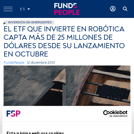
ES
INVERSIÓN EN EMERGENTES
EL ETF QUE INVIERTE EN ROBÓTICA
CAPTA MÁS DE 25 MILLONES DE
DÓLARES DESDE SU LANZAMIENTO
EN OCTUBRE
FundsPeople .
12 diciembre 2013
Esta página web usa cookies