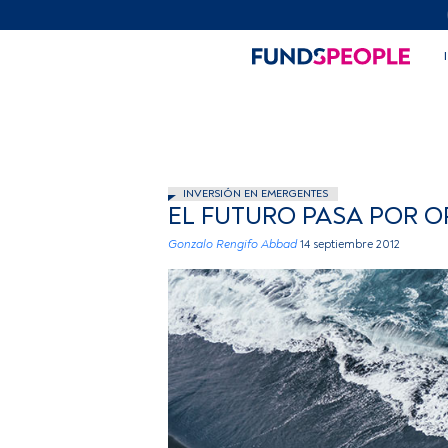
INVERSIÓN EN EMERGENTES
EL FUTURO PASA POR 
Gonzalo Rengifo Abbad
14 septiembre 2012