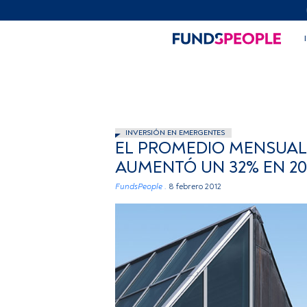
INVERSIÓN EN EMERGENTES
EL PROMEDIO MENSUAL 
AUMENTÓ UN 32% EN 20
FundsPeople .
8 febrero 2012