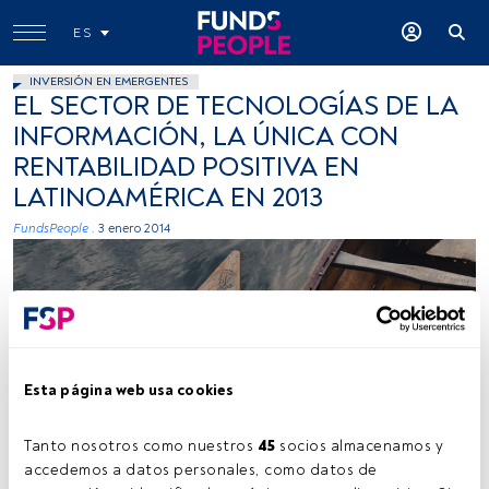
ES
INVERSIÓN EN EMERGENTES
EL SECTOR DE TECNOLOGÍAS DE LA
INFORMACIÓN, LA ÚNICA CON
RENTABILIDAD POSITIVA EN
LATINOAMÉRICA EN 2013
FundsPeople .
3 enero 2014
Esta página web usa cookies
Tanto nosotros como nuestros 
45
 socios almacenamos y 
accedemos a datos personales, como datos de 