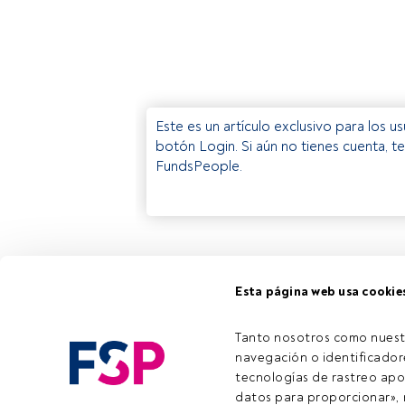
Este es un artículo exclusivo para los 
botón Login. Si aún no tienes cuenta, t
FundsPeople.
Esta página web usa cookie
Tanto nosotros como nuest
navegación o identificadore
tecnologías de rastreo apo
datos para proporcionar», m