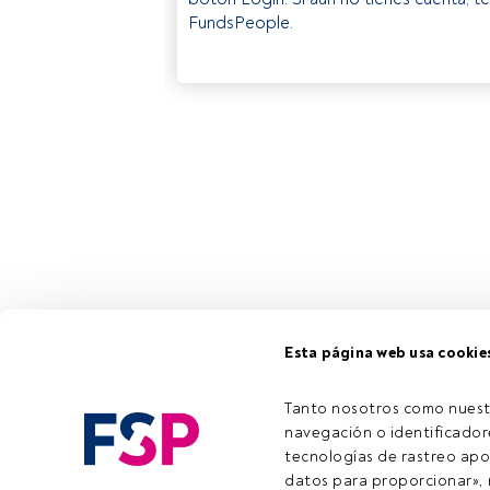
FundsPeople.
Esta página web usa cookie
Tanto nosotros como nuest
navegación o identificadore
tecnologías de rastreo apo
datos para proporcionar», m