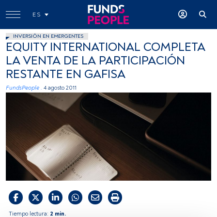
ES
INVERSIÓN EN EMERGENTES
EQUITY INTERNATIONAL COMPLETA
LA VENTA DE LA PARTICIPACIÓN
RESTANTE EN GAFISA
FundsPeople .
4 agosto 2011
Tiempo lectura:
2 min.