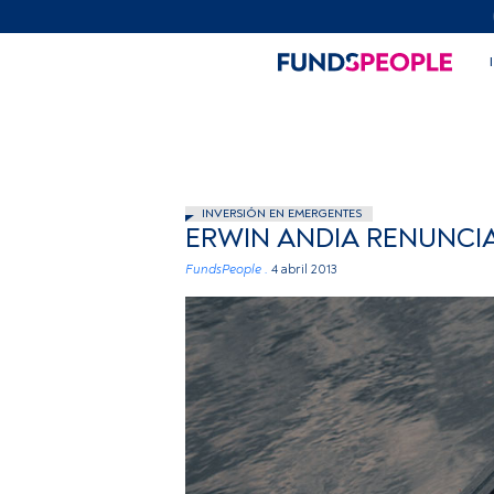
INVERSIÓN EN EMERGENTES
ERWIN ANDIA RENUNCIA
FundsPeople .
4 abril 2013