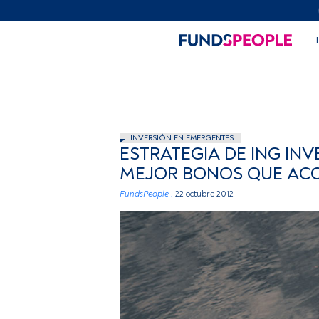
INVERSIÓN EN EMERGENTES
ESTRATEGIA DE ING I
MEJOR BONOS QUE AC
FundsPeople .
22 octubre 2012