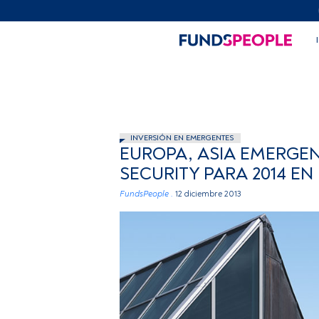
INVERSIÓN EN EMERGENTES
EUROPA, ASIA EMERGEN
SECURITY PARA 2014 EN
FundsPeople .
12 diciembre 2013