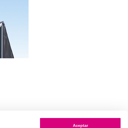
Aceptar