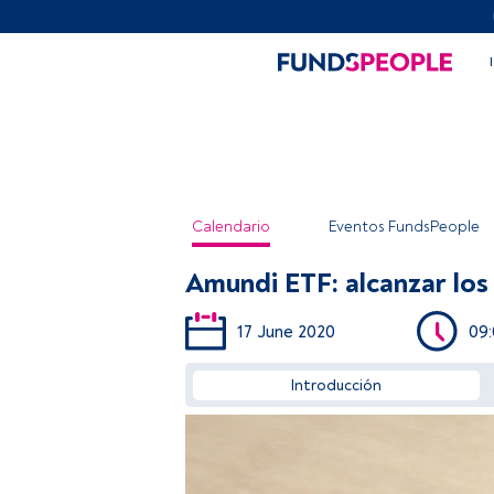
Calendario
Eventos FundsPeople
Amundi ETF: alcanzar los
17 June 2020
09
Introducción