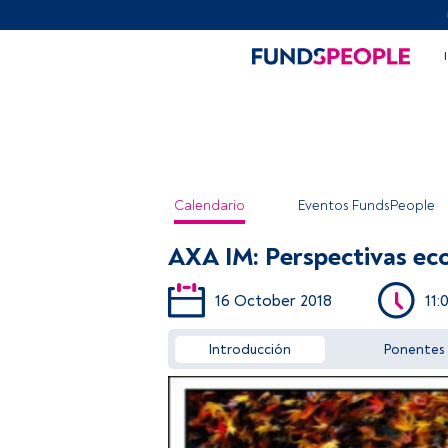
Calendario
Eventos FundsPeople
AXA IM: Perspectivas eco
16 October 2018
11:
Introducción
Ponentes