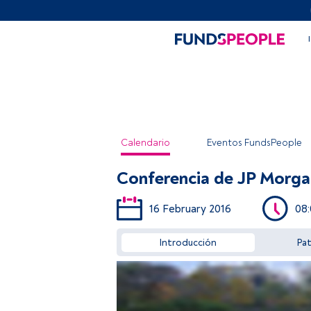
Calendario
Eventos FundsPeople
Conferencia de JP Morga
16 February 2016
08
Introducción
Pa