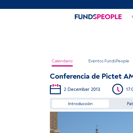
Calendario
Eventos FundsPeople
Conferencia de Pictet A
2 December 2013
17:
Introducción
Pa