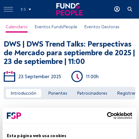
ES
Calendario
Eventos FundsPeople
Eventos Gestoras
DWS | DWS Trend Talks: Perspectivas
de Mercado para septiembre de 2025 |
23 de septiembre | 11:00
23 September 2025
11:00h
Acceder a FundsPeople
Introducción
Ponentes
Patrocinadores
Registrar
Esta página web usa cookies