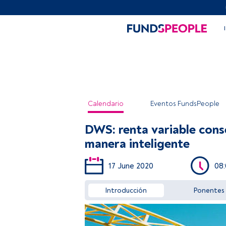
Calendario
Eventos FundsPeople
DWS: renta variable cons
manera inteligente
17 June 2020
08
Introducción
Ponentes