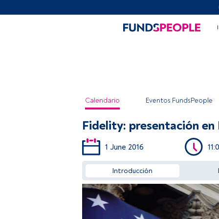
Calendario
Eventos FundsPeople
Fidelity: presentación en
1 June 2016
11:
Introducción