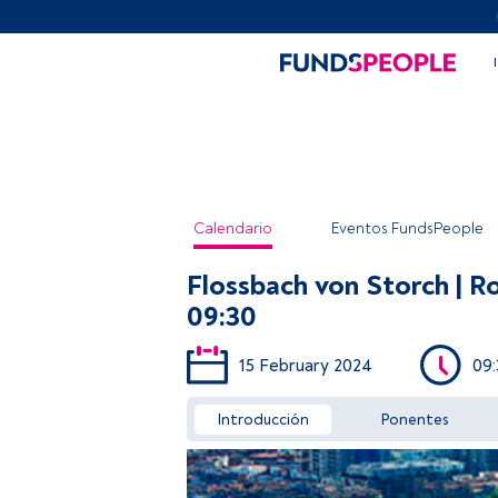
Calendario
Eventos FundsPeople
Flossbach von Storch | Ro
09:30
15 February 2024
09
Introducción
Ponentes