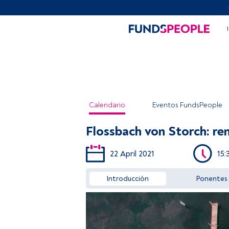
Calendario
Eventos FundsPeople
Flossbach von Storch: ren
22 April 2021
15:
Introducción
Ponentes