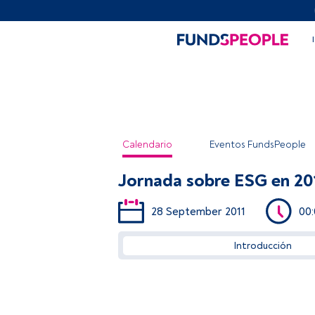
Calendario
Eventos FundsPeople
Jornada sobre ESG en 20
28 September 2011
00
Introducción